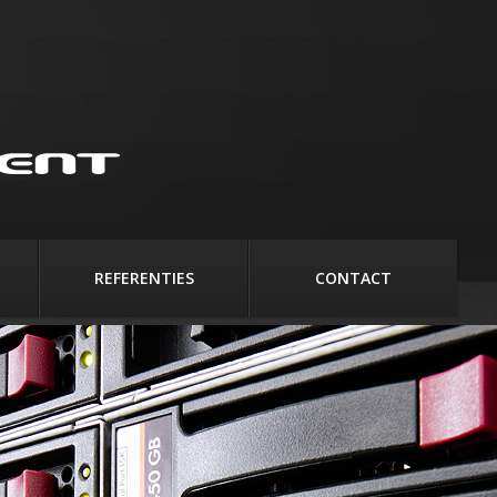
REFERENTIES
CONTACT