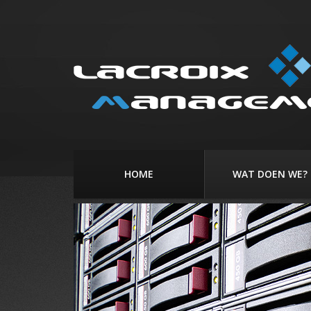
HOME
WAT DOEN WE?