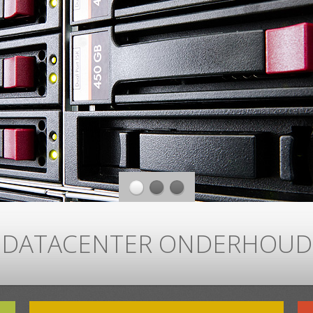
DATACENTER ONDERHOUD